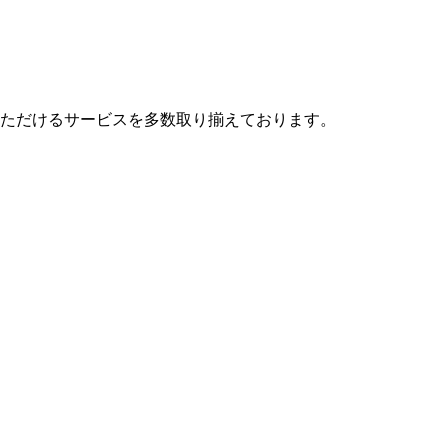
ただけるサービスを多数取り揃えております。