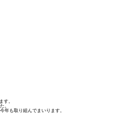
います。
た。
今年も取り組んでまいります。