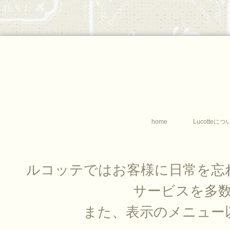
home
Lucotteにつ
ルコッテではお客様に日常を忘
サービスを多
また、表示のメニュー