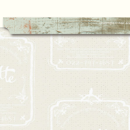
copyright © hair an